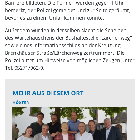
Barriere bildeten. Die Tonnen wurden gegen 1 Uhr
bemerkt, der Polizei gemeldet und zur Seite geräumt,
bevor es zu einem Unfall kommen konnte.
Außerdem wurden in derselben Nacht die Scheiben
des Wartehäuschens der Bushaltestelle „Lärchenweg”
sowie eines Informationsschilds an der Kreuzung
Brenkhäuser Straße/Lärchenweg zertrümmert. Die
Polizei bittet um Hinweise von möglichen Zeugen unter
Tel. 05271/962-0.
MEHR AUS DIESEM ORT
HÖXTER