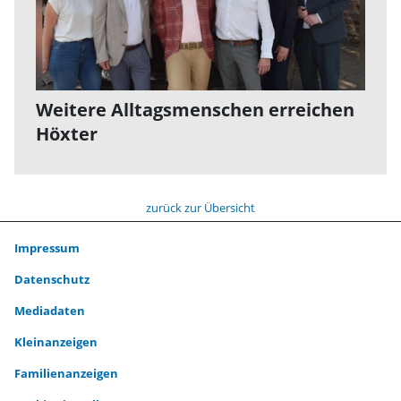
Weitere Alltagsmenschen erreichen
Höxter
zurück zur Übersicht
Impressum
Datenschutz
Mediadaten
Kleinanzeigen
Familienanzeigen