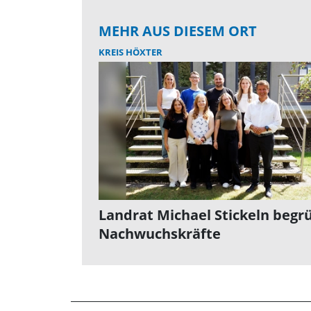
MEHR AUS DIESEM ORT
KREIS HÖXTER
Landrat Michael Stickeln begr
Nachwuchskräfte