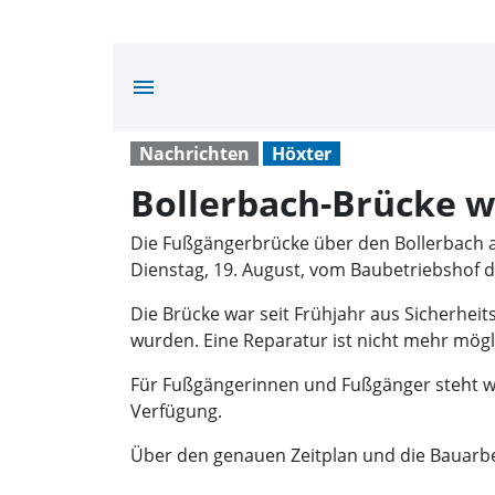
menu
Nachrichten
Höxter
Bollerbach-Brücke w
Die Fußgängerbrücke über den Bollerbach a
Dienstag, 19. August, vom Baubetriebshof d
Die Brücke war seit Frühjahr aus Sicherhe
wurden. Eine Reparatur ist nicht mehr mögl
Für Fußgängerinnen und Fußgänger steht we
Verfügung.
Über den genauen Zeitplan und die Bauarbei