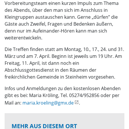
Vorbereitungsteam einen kurzen Impuls zum Thema
des Abends, über den man sich im Anschluss in
Kleingruppen austauschen kann. Gerne „dürfen” die
Gäste auch Zweifel, Fragen und Bedenken äußern,
denn nur im Aufeinander-Hören kann man sich
weiterentwickeln.
Die Treffen finden statt am Montag, 10., 17., 24. und 31.
März und am 7. April. Beginn ist jeweils um 19 Uhr. Am
Freitag, 11. April, ist dann noch ein
Abschlussgottesdienst in den Räumen der
freikirchlichen Gemeinde in Steinheim vorgesehen.
Infos und Anmeldungen zu den kostenlosen Abenden
gibt es bei: Maria Kröling, Tel. 05274/952856 oder per
Mail an:
maria.kroeling@gmx.de
.
MEHR AUS DIESEM ORT