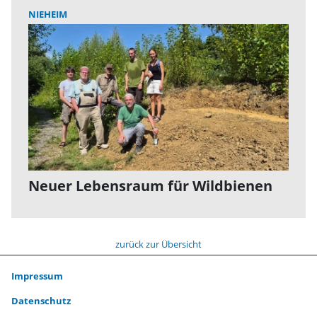
NIEHEIM
Neuer Lebensraum für Wildbienen
zurück zur Übersicht
Impressum
Datenschutz