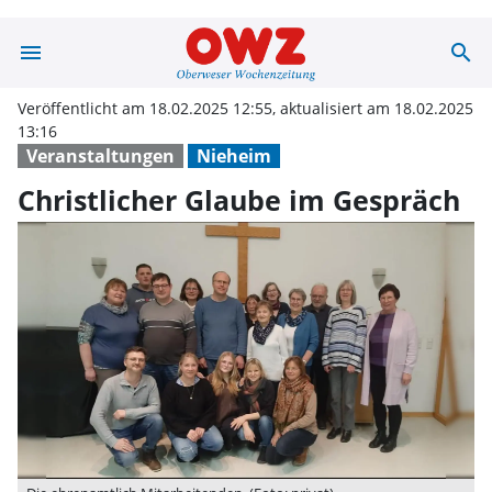
menu
search
Christlicher Gl
Veröffentlicht am 18.02.2025 12:55, aktualisiert am 18.02.2025
13:16
Veranstaltungen
Nieheim
Christlicher Glaube im Gespräch