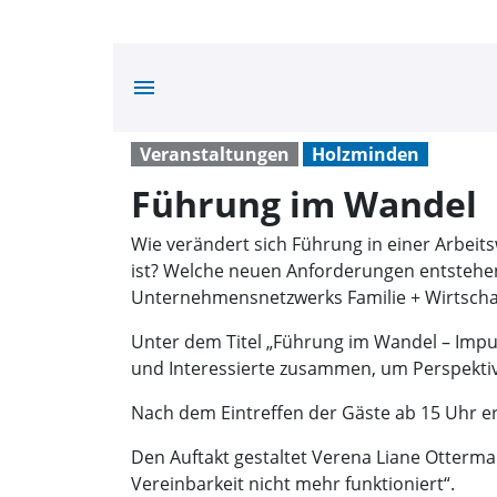
menu
Veranstaltungen
Holzminden
Führung im Wandel
Wie verändert sich Führung in einer Arbei
ist? Welche neuen Anforderungen entstehe
Unternehmensnetzwerks Familie + Wirtschaft
Unter dem Titel „Führung im Wandel – Impul
und Interessierte zusammen, um Perspekti
Nach dem Eintreffen der Gäste ab 15 Uhr er
Den Auftakt gestaltet Verena Liane Otter
Vereinbarkeit nicht mehr funktioniert“.