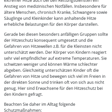
extremer Hitze auch bei den Rettungsdiensten ein
Anstieg von medizinischen Notfällen. Insbesondere für
ältere Menschen, chronisch Kranke, Schwangere sowie
Säuglinge und Kleinkinder kann anhaltende Hitze
erhebliche Belastungen für den Körper darstellen.
Gerade bei diesen besonders anfälligen Gruppen sollte
der Hitzeschutz konsequent umgesetzt und die
Gefahren von Hitzewellen z.B. für die Kleinsten nicht
unterschätzt werden. Der Körper von Kindern reagiert
sehr viel empfindlicher auf extreme Temperaturen. Sie
schwitzen weniger und können Wärme schlechter
abgeben. Gleichzeitig unterschätzen Kinder oft die
Gefahren von Hitze und bewegen sich viel im Freien in
der direkten Sonne und trinken oft von sich aus nicht
genug. Hier sind Erwachsene für den Hitzeschutz bei
den Kindern gefragt.
Beachten Sie daher im Alltag folgende
Schutzmaßnahmen: