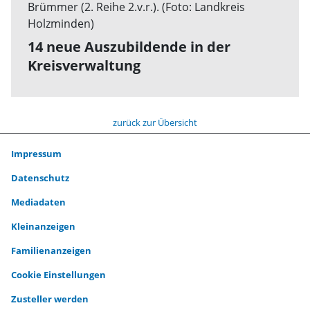
14 neue Auszubildende in der
Kreisverwaltung
zurück zur Übersicht
Impressum
Datenschutz
Mediadaten
Kleinanzeigen
Familienanzeigen
Cookie Einstellungen
Zusteller werden