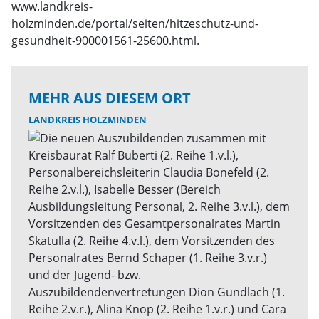
www.landkreis-
holzminden.de/portal/seiten/hitzeschutz-und-
gesundheit-900001561-25600.html.
MEHR AUS DIESEM ORT
LANDKREIS HOLZMINDEN