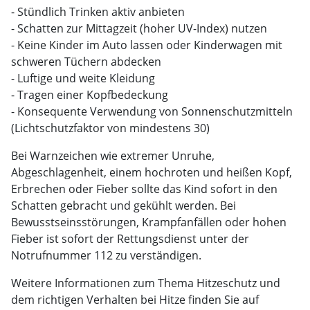
- Stündlich Trinken aktiv anbieten
- Schatten zur Mittagzeit (hoher UV-Index) nutzen
- Keine Kinder im Auto lassen oder Kinderwagen mit
schweren Tüchern abdecken
- Luftige und weite Kleidung
- Tragen einer Kopfbedeckung
- Konsequente Verwendung von Sonnenschutzmitteln
(Lichtschutzfaktor von mindestens 30)
Bei Warnzeichen wie extremer Unruhe,
Abgeschlagenheit, einem hochroten und heißen Kopf,
Erbrechen oder Fieber sollte das Kind sofort in den
Schatten gebracht und gekühlt werden. Bei
Bewusstseinsstörungen, Krampfanfällen oder hohen
Fieber ist sofort der Rettungsdienst unter der
Notrufnummer 112 zu verständigen.
Weitere Informationen zum Thema Hitzeschutz und
dem richtigen Verhalten bei Hitze finden Sie auf