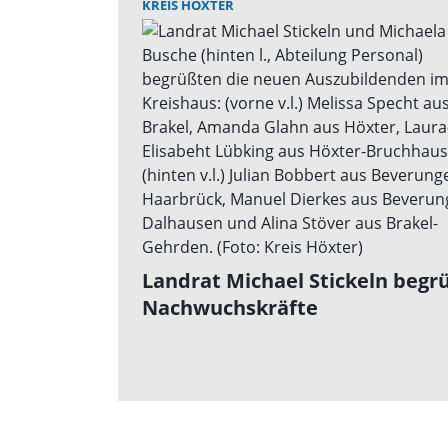
KREIS HÖXTER
Landrat Michael Stickeln begr
Nachwuchskräfte