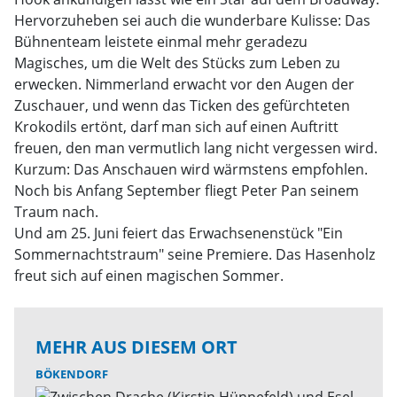
Hervorzuheben sei auch die wunderbare Kulisse: Das
Bühnenteam leistete einmal mehr geradezu
Magisches, um die Welt des Stücks zum Leben zu
erwecken. Nimmerland erwacht vor den Augen der
Zuschauer, und wenn das Ticken des gefürchteten
Krokodils ertönt, darf man sich auf einen Auftritt
freuen, den man vermutlich lang nicht vergessen wird.
Kurzum: Das Anschauen wird wärmstens empfohlen.
Noch bis Anfang September fliegt Peter Pan seinem
Traum nach.
Und am 25. Juni feiert das Erwachsenenstück "Ein
Sommernachtstraum" seine Premiere. Das Hasenholz
freut sich auf einen magischen Sommer.
MEHR AUS DIESEM ORT
BÖKENDORF