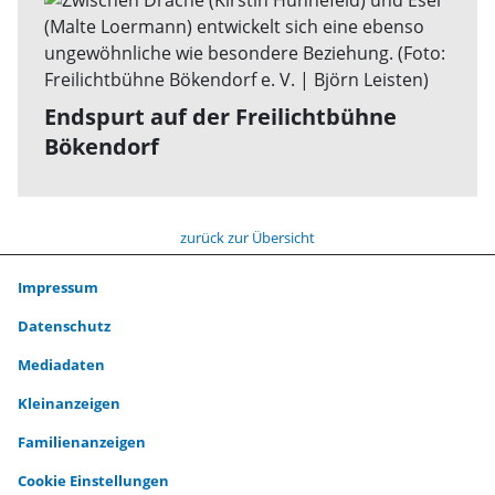
Endspurt auf der Freilichtbühne
Bökendorf
zurück zur Übersicht
Impressum
Datenschutz
Mediadaten
Kleinanzeigen
Familienanzeigen
Cookie Einstellungen