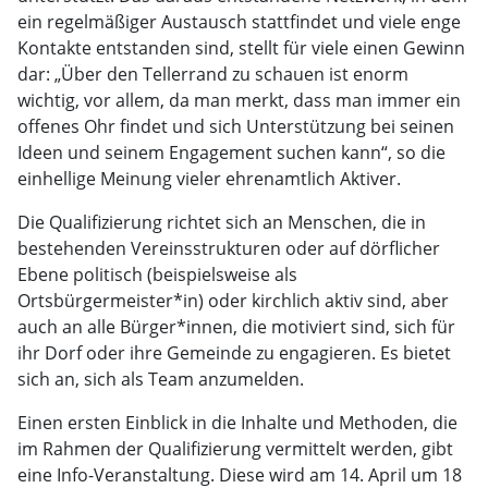
ein regelmäßiger Austausch stattfindet und viele enge
Kontakte entstanden sind, stellt für viele einen Gewinn
dar: „Über den Tellerrand zu schauen ist enorm
wichtig, vor allem, da man merkt, dass man immer ein
offenes Ohr findet und sich Unterstützung bei seinen
Ideen und seinem Engagement suchen kann“, so die
einhellige Meinung vieler ehrenamtlich Aktiver.
Die Qualifizierung richtet sich an Menschen, die in
bestehenden Vereinsstrukturen oder auf dörflicher
Ebene politisch (beispielsweise als
Ortsbürgermeister*in) oder kirchlich aktiv sind, aber
auch an alle Bürger*innen, die motiviert sind, sich für
ihr Dorf oder ihre Gemeinde zu engagieren. Es bietet
sich an, sich als Team anzumelden.
Einen ersten Einblick in die Inhalte und Methoden, die
im Rahmen der Qualifizierung vermittelt werden, gibt
eine Info-Veranstaltung. Diese wird am 14. April um 18