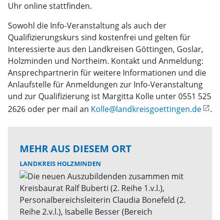
Uhr online stattfinden.
Sowohl die Info-Veranstaltung als auch der
Qualifizierungskurs sind kostenfrei und gelten für
Interessierte aus den Landkreisen Göttingen, Goslar,
Holzminden und Northeim. Kontakt und Anmeldung:
Ansprechpartnerin für weitere Informationen und die
Anlaufstelle für Anmeldungen zur Info-Veranstaltung
und zur Qualifizierung ist Margitta Kolle unter 0551 525
2626 oder per mail an
Kolle@landkreisgoettingen.de
.
MEHR AUS DIESEM ORT
LANDKREIS HOLZMINDEN