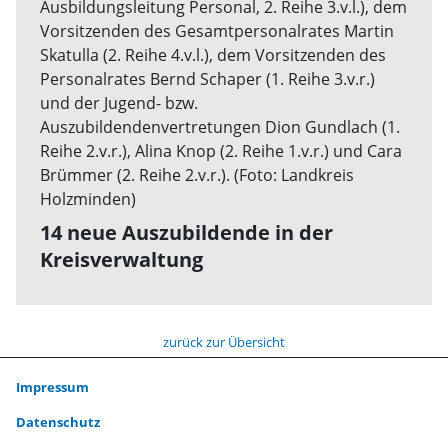
14 neue Auszubildende in der
Kreisverwaltung
zurück zur Übersicht
Impressum
Datenschutz