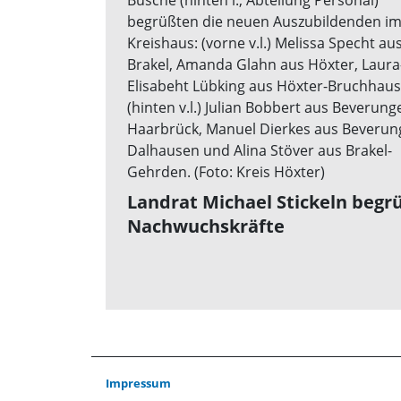
Landrat Michael Stickeln begr
Nachwuchskräfte
Impressum