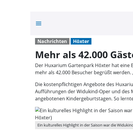
menu
Nachrichten
Höxter
Mehr als 42.000 Gäs
Der Huxarium Gartenpark Höxter hat eine B
mehr als 42.000 Besucher begrüßt werden. „
Die kostenpflichtigen Angebote des Huxariu
Aufführungen der Widukind-Oper und des Mi
angebotenen Kindergeburtstagen. So lernte
Ein kulturelles Highlight in der Saison war die Widuk