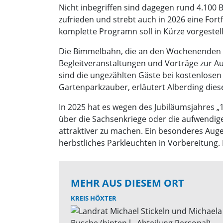
Nicht inbegriffen sind dagegen rund 4.100 
zufrieden und strebt auch in 2026 eine Fo
komplette Programn soll in Kürze vorgestel
Die Bimmelbahn, die an den Wochenenden z
Begleitveranstaltungen und Vorträge zur Au
sind die ungezählten Gäste bei kostenlosen
Gartenparkzauber, erläutert Alberding dies
In 2025 hat es wegen des Jubiläumsjahres „1
über die Sachsenkriege oder die aufwendige
attraktiver zu machen. Ein besonderes Auge
herbstliches Parkleuchten in Vorbereitung. 
MEHR AUS DIESEM ORT
KREIS HÖXTER