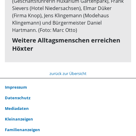
Weitere Alltagsmenschen erreichen
Höxter
zurück zur Übersicht
Impressum
Datenschutz
Mediadaten
Kleinanzeigen
Familienanzeigen