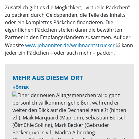
Zusätzlich gibt es die Möglichkeit, „virtuelle Päckchen”
zu packen: durch Geldspenden, die Teile des Inhalts
oder ein komplettes Päckchen finanzieren. Die
eigentlichen Päckchen stellen dann die bewährten
Partner in den Empfängerländern zusammen. Auf der
Website
www.johanniter.de/weihnachtstrucker
kann
jeder ein Päckchen – oder auch mehr – packen.
MEHR AUS DIESEM ORT
HÖXTER