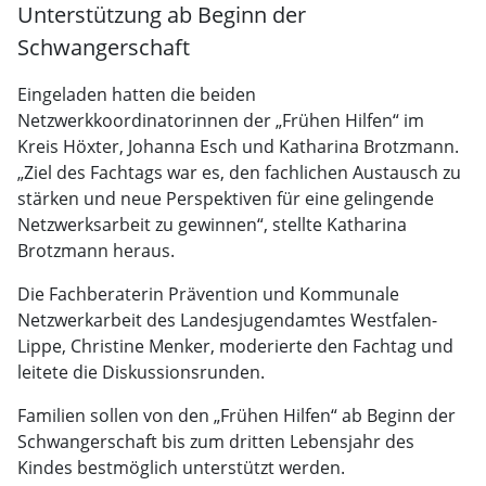
Unterstützung ab Beginn der
Schwangerschaft
Eingeladen hatten die beiden
Netzwerkkoordinatorinnen der „Frühen Hilfen“ im
Kreis Höxter, Johanna Esch und Katharina Brotzmann.
„Ziel des Fachtags war es, den fachlichen Austausch zu
stärken und neue Perspektiven für eine gelingende
Netzwerksarbeit zu gewinnen“, stellte Katharina
Brotzmann heraus.
Die Fachberaterin Prävention und Kommunale
Netzwerkarbeit des Landesjugendamtes Westfalen-
Lippe, Christine Menker, moderierte den Fachtag und
leitete die Diskussionsrunden.
Familien sollen von den „Frühen Hilfen“ ab Beginn der
Schwangerschaft bis zum dritten Lebensjahr des
Kindes bestmöglich unterstützt werden.