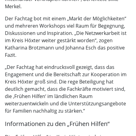
Merkel.
Der Fachtag bot mit einem „Markt der Möglichkeiten“
und mehreren Workshops viel Raum für Begegnung,
Diskussionen und Inspiration. „Die Netzwerkarbeit ist
im Kreis Höxter weiter gestärkt worden“, zogen
Katharina Brotzmann und Johanna Esch das positive
Fazit.
„Der Fachtag hat eindrucksvoll gezeigt, dass das
Engagement und die Bereitschaft zur Kooperation im
Kreis Höxter groß sind. Die rege Beteiligung hat
deutlich gemacht, dass die Fachkräfte motiviert sind,
die ‚Frühen Hilfen‘ im ländlichen Raum
weiterzuentwickeln und die Unterstützungsangebote
für Familien nachhaltig zu stärken.“
Informationen zu den „Frühen Hilfen“