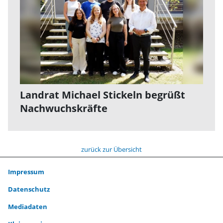
Landrat Michael Stickeln begrüßt
Nachwuchskräfte
zurück zur Übersicht
Impressum
Datenschutz
Mediadaten