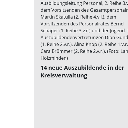
14 neue Auszubildende in der
Kreisverwaltung