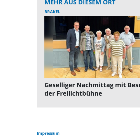
MEHR AUS DIESEM ORT
BRAKEL
Geselliger Nachmittag mit Bes
der Freilichtbühne
Impressum