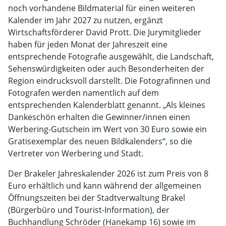
noch vorhandene Bildmaterial für einen weiteren
Kalender im Jahr 2027 zu nutzen, ergänzt
Wirtschaftsförderer David Prott. Die Jurymitglieder
haben für jeden Monat der Jahreszeit eine
entsprechende Fotografie ausgewählt, die Landschaft,
Sehenswürdigkeiten oder auch Besonderheiten der
Region eindrucksvoll darstellt. Die Fotografinnen und
Fotografen werden namentlich auf dem
entsprechenden Kalenderblatt genannt. „Als kleines
Dankeschön erhalten die Gewinner/innen einen
Werbering-Gutschein im Wert von 30 Euro sowie ein
Gratisexemplar des neuen Bildkalenders“, so die
Vertreter von Werbering und Stadt.
Der Brakeler Jahreskalender 2026 ist zum Preis von 8
Euro erhältlich und kann während der allgemeinen
Öffnungszeiten bei der Stadtverwaltung Brakel
(Bürgerbüro und Tourist-Information), der
Buchhandlung Schröder (Hanekamp 16) sowie im