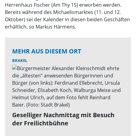
Herrenhaus Fischer (Am Thy 15) erworben werden.
Bereits während des Michaelismarktes (11. und 12.
Oktober) sei der Kalender in diesen beiden Geschäften
erhältlich, so Markus Härmens.
MEHR AUS DIESEM ORT
BRAKEL
Geselliger Nachmittag mit Besuch
der Freilichtbühne