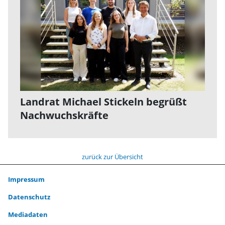
Landrat Michael Stickeln begrüßt
Nachwuchskräfte
zurück zur Übersicht
Impressum
Datenschutz
Mediadaten