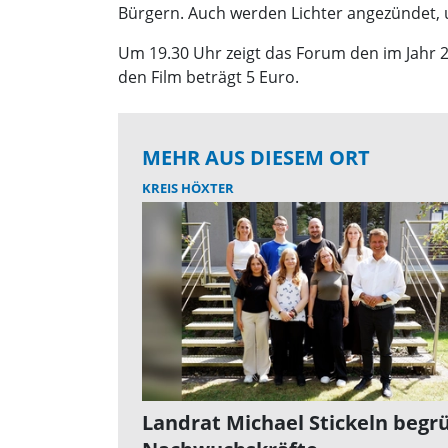
Bürgern. Auch werden Lichter angezündet, u
Um 19.30 Uhr zeigt das Forum den im Jahr 20
den Film beträgt 5 Euro.
MEHR AUS DIESEM ORT
KREIS HÖXTER
Landrat Michael Stickeln begr