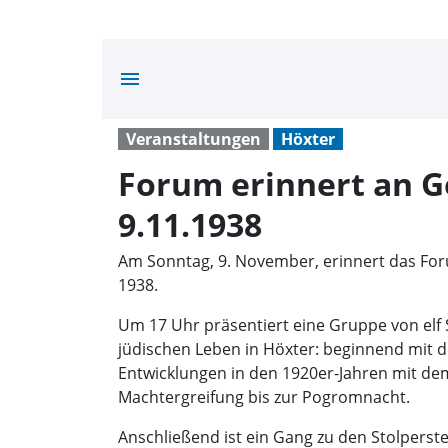
menu
Veranstaltungen
Höxter
Forum erinnert an 
9.11.1938
Am Sonntag, 9. November, erinnert das Fo
1938.
Um 17 Uhr präsentiert eine Gruppe von el
jüdischen Leben in Höxter: beginnend mit d
Entwicklungen in den 1920er-Jahren mit de
Machtergreifung bis zur Pogromnacht.
Anschließend ist ein Gang zu den Stolperst