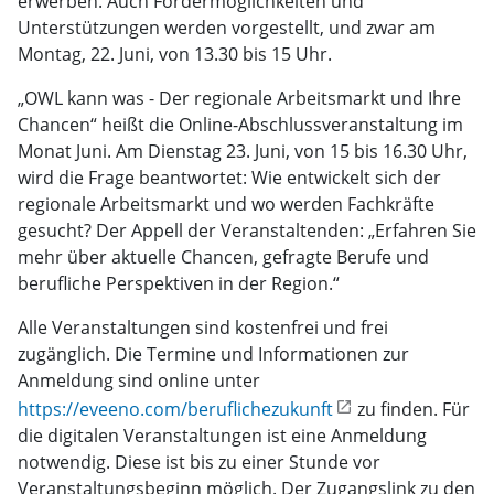
erwerben. Auch Fördermöglichkeiten und
Unterstützungen werden vorgestellt, und zwar am
Montag, 22. Juni, von 13.30 bis 15 Uhr.
„OWL kann was - Der regionale Arbeitsmarkt und Ihre
Chancen“ heißt die Online-Abschlussveranstaltung im
Monat Juni. Am Dienstag 23. Juni, von 15 bis 16.30 Uhr,
wird die Frage beantwortet: Wie entwickelt sich der
regionale Arbeitsmarkt und wo werden Fachkräfte
gesucht? Der Appell der Veranstaltenden: „Erfahren Sie
mehr über aktuelle Chancen, gefragte Berufe und
berufliche Perspektiven in der Region.“
Alle Veranstaltungen sind kostenfrei und frei
zugänglich. Die Termine und Informationen zur
Anmeldung sind online unter
https://eveeno.com/beruflichezukunft
zu finden. Für
die digitalen Veranstaltungen ist eine Anmeldung
notwendig. Diese ist bis zu einer Stunde vor
Veranstaltungsbeginn möglich. Der Zugangslink zu den