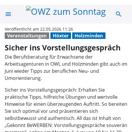
menu
search
Sicher ins Vors
Veröffentlicht am 22.05.2026 11:26
Veranstaltungen
Höxter
Holzminden
Sicher ins Vorstellungsgespräch
Die Berufsberatung für Erwachsene der
Arbeitsagenturen in OWL und Holzminden gibt auch im
Juni wieder Tipps zur beruflichen Neu- und
Umorientierung.
Sicher ins Vorstellungsgespräch: Erhalten Sie
praktische Tipps, hilfreiche Übungen und wertvolle
Hinweise für einen überzeugenden Auftritt. So bereiten
Sie sich optimal vor und präsentieren sich
selbstbewusst und authentisch. All das ist Inhalt von
„Gekonnt BeWERBEN: Vorstellungsgespräche souverän