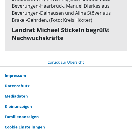
Landrat Michael Stickeln begrüßt
Nachwuchskräfte
zurück zur Übersicht
Impressum
Datenschutz
Mediadaten
Kleinanzeigen
Familienanzeigen
Cookie Einstellungen