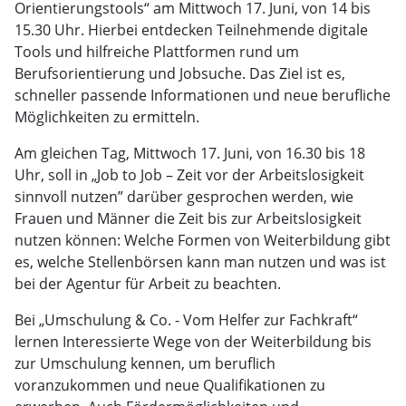
Orientierungstools“ am Mittwoch 17. Juni, von 14 bis
15.30 Uhr. Hierbei entdecken Teilnehmende digitale
Tools und hilfreiche Plattformen rund um
Berufsorientierung und Jobsuche. Das Ziel ist es,
schneller passende Informationen und neue berufliche
Möglichkeiten zu ermitteln.
Am gleichen Tag, Mittwoch 17. Juni, von 16.30 bis 18
Uhr, soll in „Job to Job – Zeit vor der Arbeitslosigkeit
sinnvoll nutzen” darüber gesprochen werden, wie
Frauen und Männer die Zeit bis zur Arbeitslosigkeit
nutzen können: Welche Formen von Weiterbildung gibt
es, welche Stellenbörsen kann man nutzen und was ist
bei der Agentur für Arbeit zu beachten.
Bei „Umschulung & Co. - Vom Helfer zur Fachkraft“
lernen Interessierte Wege von der Weiterbildung bis
zur Umschulung kennen, um beruflich
voranzukommen und neue Qualifikationen zu