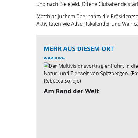
und nach Bielefeld. Offene Clubabende stä
Matthias Juchem übernahm die Präsidentsc
Aktivitäten wie Adventskalender und Wahlca
MEHR AUS DIESEM ORT
WARBURG
Am Rand der Welt