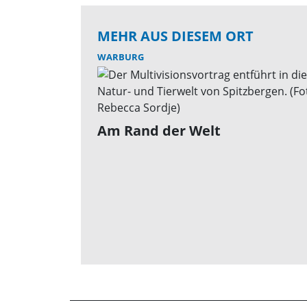
MEHR AUS DIESEM ORT
WARBURG
Am Rand der Welt