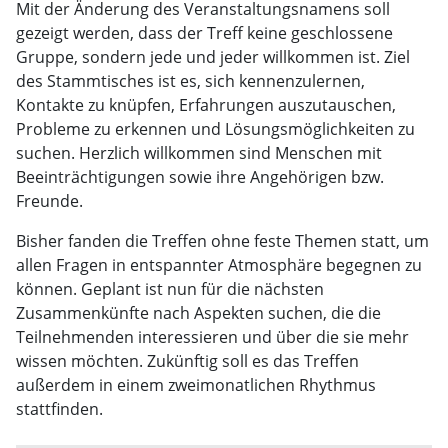
Mit der Änderung des Veranstaltungsnamens soll
gezeigt werden, dass der Treff keine geschlossene
Gruppe, sondern jede und jeder willkommen ist. Ziel
des Stammtisches ist es, sich kennenzulernen,
Kontakte zu knüpfen, Erfahrungen auszutauschen,
Probleme zu erkennen und Lösungsmöglichkeiten zu
suchen. Herzlich willkommen sind Menschen mit
Beeinträchtigungen sowie ihre Angehörigen bzw.
Freunde.
Bisher fanden die Treffen ohne feste Themen statt, um
allen Fragen in entspannter Atmosphäre begegnen zu
können. Geplant ist nun für die nächsten
Zusammenkünfte nach Aspekten suchen, die die
Teilnehmenden interessieren und über die sie mehr
wissen möchten. Zukünftig soll es das Treffen
außerdem in einem zweimonatlichen Rhythmus
stattfinden.