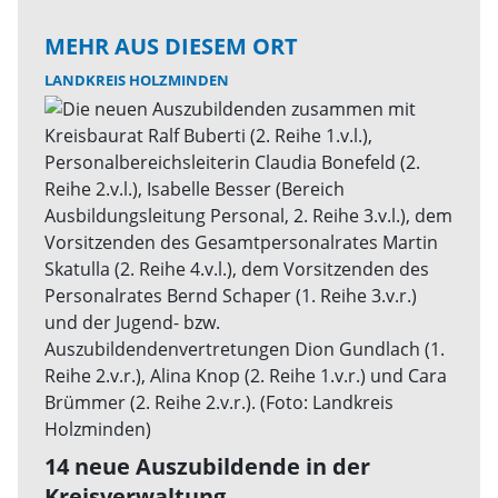
MEHR AUS DIESEM ORT
LANDKREIS HOLZMINDEN
14 neue Auszubildende in der
Kreisverwaltung