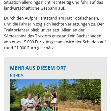
Situation allerdings nicht rechtzeitig und fuhr auf das
landwirtschaftliche Gespann auf.
Durch den Aufprall entstand am Fiat Totalschaden,
und die Fahrerin zog sich leichte Verletzungen zu. Der
Traktorfahrer blieb unverletzt. Allein an der
Sämaschine des Traktors entstand ein Sachschaden
von etwa 15.000 Euro, insgesamt wird der Schaden auf
rund 21.000 Euro geschätzt.
MEHR AUS DIESEM ORT
NIEHEIM