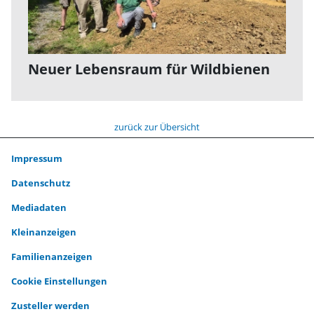
Neuer Lebensraum für Wildbienen
zurück zur Übersicht
Impressum
Datenschutz
Mediadaten
Kleinanzeigen
Familienanzeigen
Cookie Einstellungen
Zusteller werden